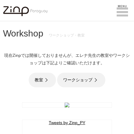
Workshop
ワークショップ・教室
現在Zinpでは開催しておりませんが、エレナ先生の教室やワークシ
ョップは下記よりご確認いただけます。
教室
ワークショップ
Tweets by Zinp_PY